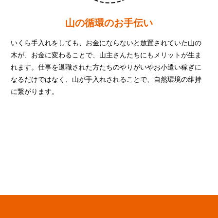
山の循環のお手伝い
いくら手入れをしても、お金にならないと放置されていた山の
木が、お金に変わることで、山主さんたちにもメリットが生ま
れます。仕事を退職された方たちのやりがいやお小遣い稼ぎに
なるだけではなく、山が手入れされることで、自然環境の維持
に繋がります。