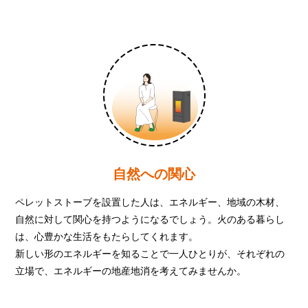
自然への関心
ペレットストーブを設置した人は、エネルギー、地域の木材、
自然に対して関心を持つようになるでしょう。火のある暮らし
は、心豊かな生活をもたらしてくれます。
新しい形のエネルギーを知ることで一人ひとりが、それぞれの
立場で、エネルギーの地産地消を考えてみませんか。