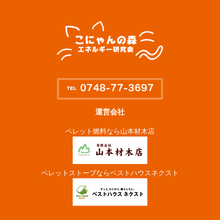
運営会社
ペレット燃料なら山本材木店
ペレットストーブならベストハウスネクスト