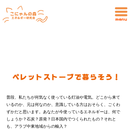
普段、私たちが何気なく使っている灯油や電気。どこから来て
いるのか、元は何なのか、意識している方はおそらく、ごくわ
ずかだと思います。あなたが今使っているエネルギーは、何で
しょうか？石炭？原発？日本国内でつくられたもの？それと
も、アラブ中東地域からの輸入？