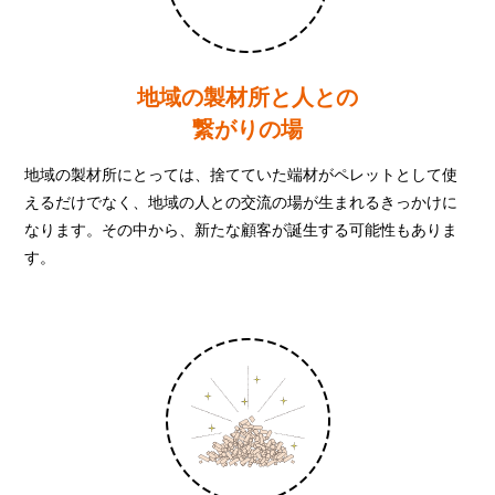
地域の製材所と人との
繋がりの場
地域の製材所にとっては、捨てていた端材がペレットとして使
えるだけでなく、地域の人との交流の場が生まれるきっかけに
なります。その中から、新たな顧客が誕生する可能性もありま
す。