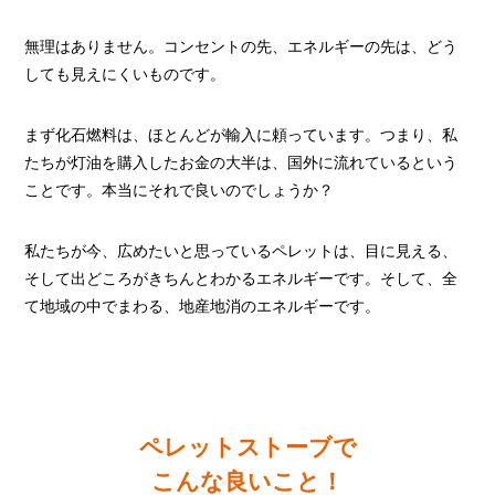
無理はありません。コンセントの先、エネルギーの先は、どう
しても見えにくいものです。
まず化石燃料は、ほとんどが輸入に頼っています。つまり、私
たちが灯油を購入したお金の大半は、国外に流れているという
ことです。本当にそれで良いのでしょうか？
私たちが今、広めたいと思っているペレットは、目に見える、
そして出どころがきちんとわかるエネルギーです。そして、全
て地域の中でまわる、地産地消のエネルギーです。
ペレットストーブで
こんな良いこと！