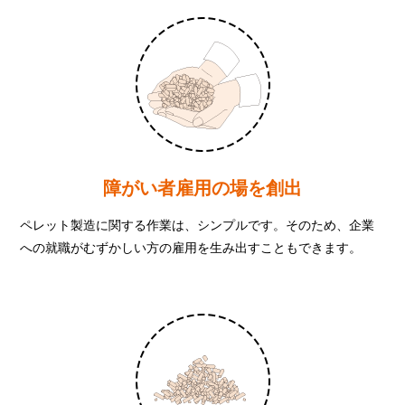
障がい者雇用の場を創出
ペレット製造に関する作業は、シンプルです。そのため、企業
への就職がむずかしい方の雇用を生み出すこともできます。