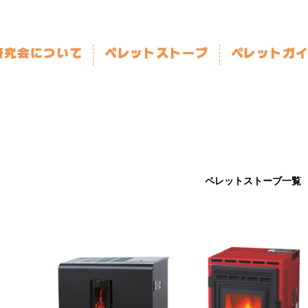
ペレットストーブ一覧