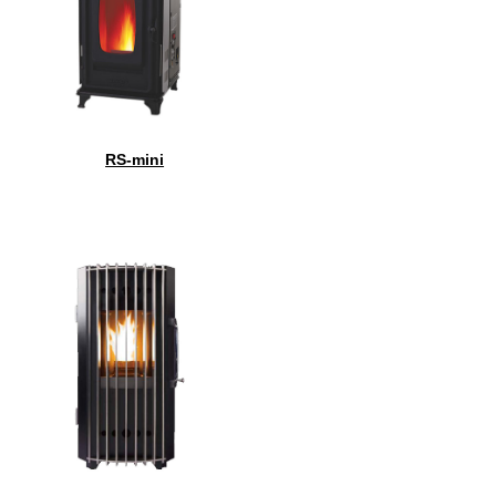
RS-mini