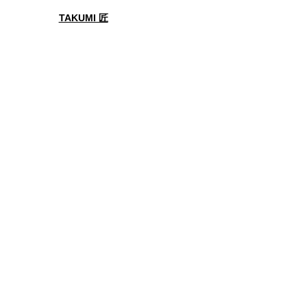
TAKUMI 匠